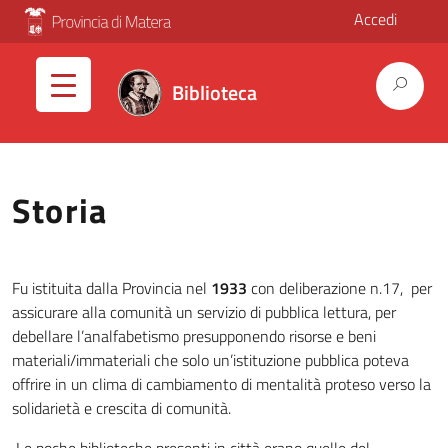
Accedi
Biblioteca
Storia
Fu istituita dalla Provincia nel
1933
con deliberazione n.17, per
assicurare alla comunità un servizio di pubblica lettura, per
debellare l’analfabetismo presupponendo risorse e beni
materiali/immateriali che solo un’istituzione pubblica poteva
offrire in un clima di cambiamento di mentalità proteso verso la
solidarietà e crescita di comunità.