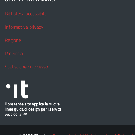
Biblioteca accessibile
Informativa privacy
Regione
Provincia
Statistiche di accesso