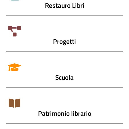
Restauro Libri
Progetti
Scuola
Patrimonio librario