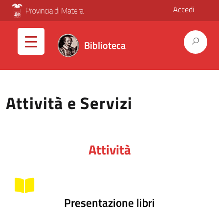
Accedi
Biblioteca
Attività e Servizi
Attività
Presentazione libri