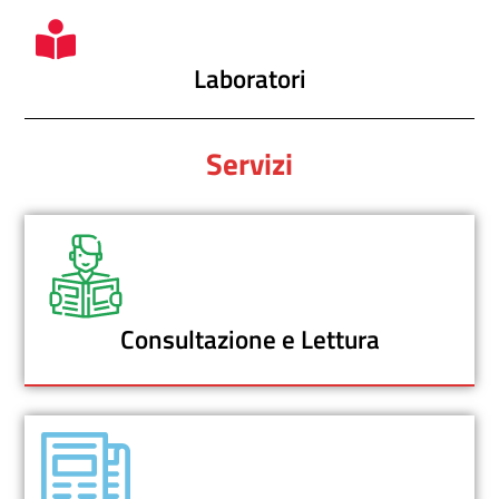
Laboratori
Servizi
Consultazione e Lettura