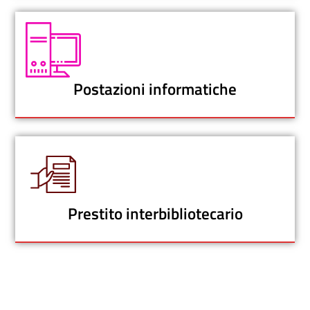
Postazioni informatiche
Prestito interbibliotecario