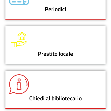
Periodici
Prestito locale
Chiedi al bibliotecario