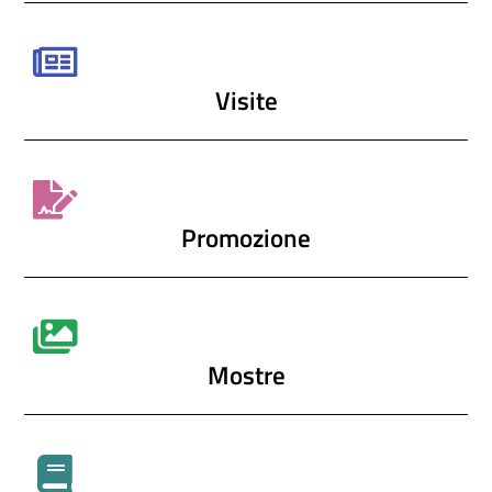
Visite
Promozione
Mostre