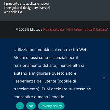
© 2026 Biblioteca
Realizzato da "HSH Informatica & Cultura"
Utilizziamo i cookie sul nostro sito Web.
Alcuni di essi sono essenziali per il
funzionamento del sito, mentre altri ci
aiutano a migliorare questo sito e
l'esperienza dell'utente (cookie di
tracciamento). Puoi decidere tu stesso se
consentire o meno i cookie.
Si
No
Privacy policy