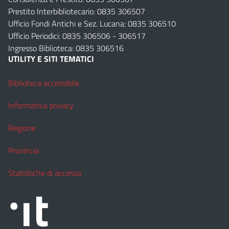
Prestito Interbibliotecario: 0835 306507
Ufficio Fondi Antichi e Sez. Lucana: 0835 306510
Ufficio Periodici: 0835 306506 - 306517
Ingresso Biblioteca: 0835 306516
UTILITY E SITI TEMATICI
Biblioteca accessibile
Informativa privacy
Regione
Provincia
Statistiche di accesso