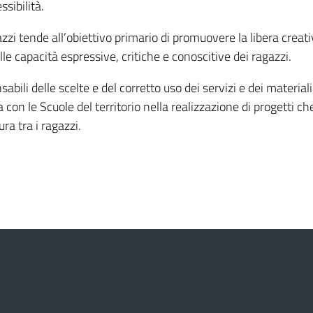
ssibilità.
zzi tende all’obiettivo primario di promuovere la libera creati
lle capacità espressive, critiche e conoscitive dei ragazzi.
abili delle scelte e del corretto uso dei servizi e dei materiali 
a con le Scuole del territorio nella realizzazione di progetti 
ura tra i ragazzi.