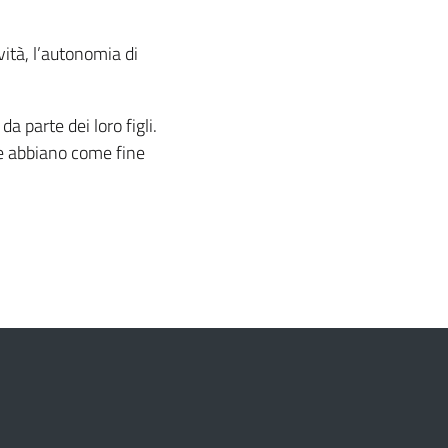
vità, l’autonomia di
da parte dei loro figli.
che abbiano come fine