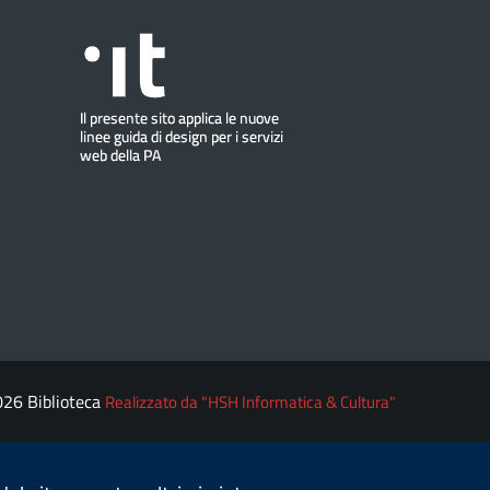
026 Biblioteca
Realizzato da "HSH Informatica & Cultura"