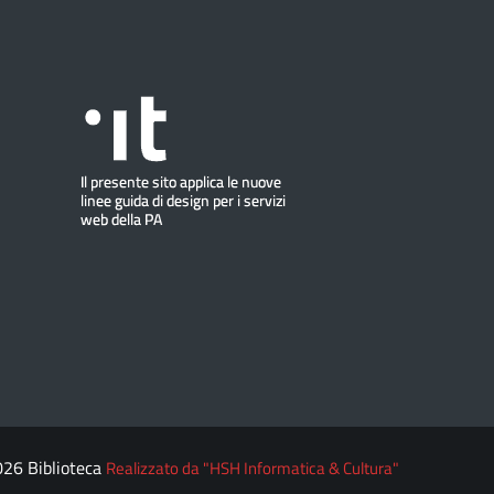
026 Biblioteca
Realizzato da "HSH Informatica & Cultura"