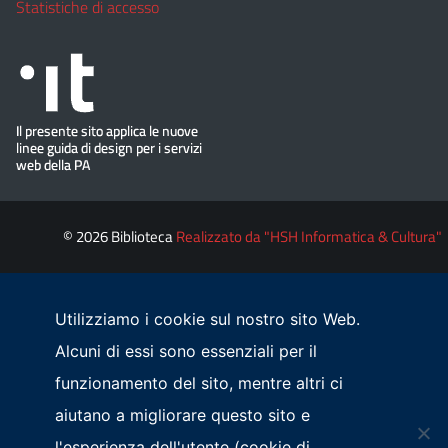
Statistiche di accesso
© 2026 Biblioteca
Realizzato da "HSH Informatica & Cultura"
Utilizziamo i cookie sul nostro sito Web.
Alcuni di essi sono essenziali per il
funzionamento del sito, mentre altri ci
aiutano a migliorare questo sito e
l'esperienza dell'utente (cookie di