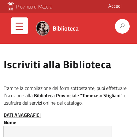
Accedi
Biblioteca
Iscriviti alla Biblioteca
Tramite la compilazione del form sottostante, puoi effettuare
l’iscrizione alla
Biblioteca Provinciale “Tommaso Stigliani”
e
usufruire dei servizi online del catalogo.
DATI ANAGRAFICI
Nome