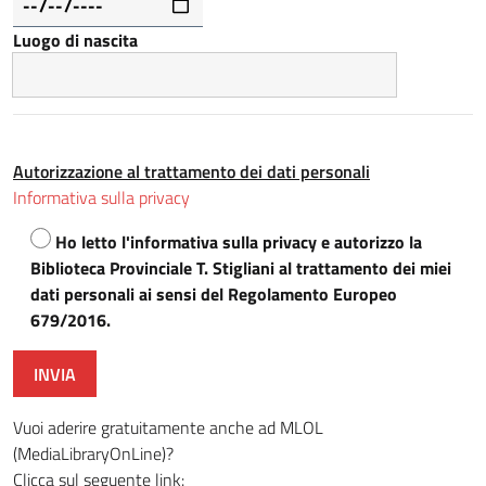
Luogo di nascita
Autorizzazione al trattamento dei dati personali
Informativa sulla privacy
Ho letto l'informativa sulla privacy e autorizzo la
Biblioteca Provinciale T. Stigliani al trattamento dei miei
dati personali ai sensi del Regolamento Europeo
679/2016.
Vuoi aderire gratuitamente anche ad MLOL
(MediaLibraryOnLine)?
Clicca sul seguente link: