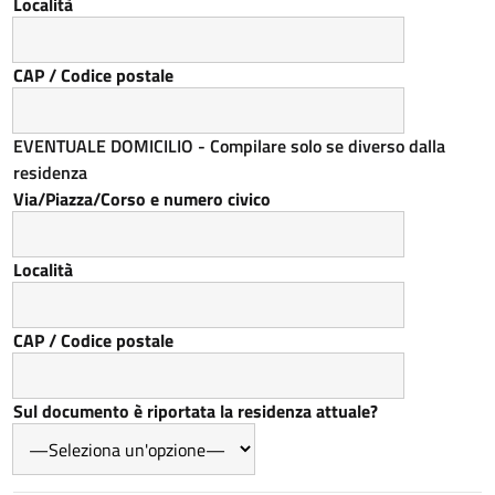
Località
CAP / Codice postale
EVENTUALE DOMICILIO - Compilare solo se diverso dalla
residenza
Via/Piazza/Corso e numero civico
Località
CAP / Codice postale
Sul documento è riportata la residenza attuale?