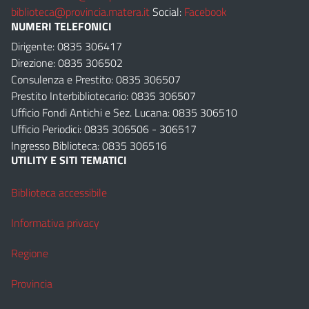
biblioteca@provincia.matera.it
Social:
Facebook
NUMERI TELEFONICI
Dirigente: 0835 306417
Direzione: 0835 306502
Consulenza e Prestito: 0835 306507
Prestito Interbibliotecario: 0835 306507
Ufficio Fondi Antichi e Sez. Lucana: 0835 306510
Ufficio Periodici: 0835 306506 - 306517
Ingresso Biblioteca: 0835 306516
UTILITY E SITI TEMATICI
Biblioteca accessibile
Informativa privacy
Regione
Provincia