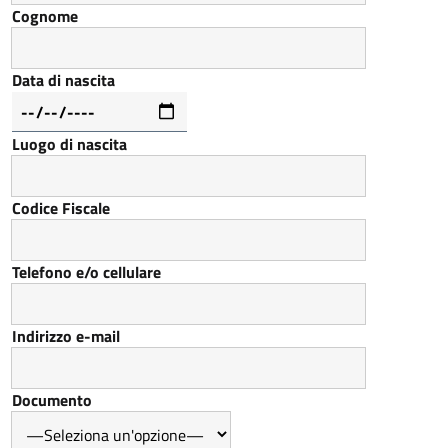
Cognome
Data di nascita
Luogo di nascita
Codice Fiscale
Telefono e/o cellulare
Indirizzo e-mail
Documento