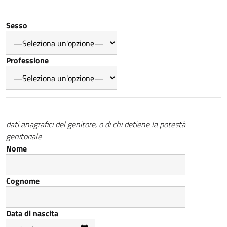
Sesso
Professione
dati anagrafici del genitore, o di chi detiene la potestà
genitoriale
Nome
Cognome
Data di nascita