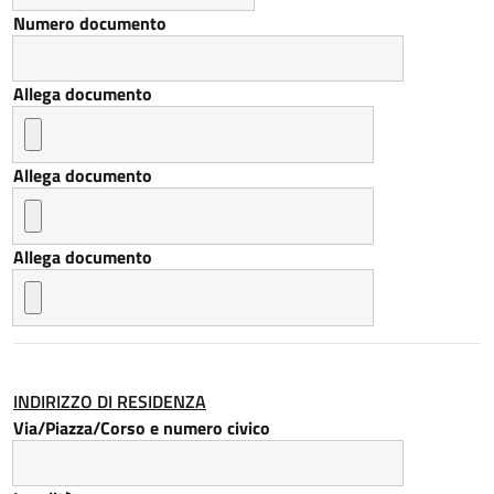
Numero documento
Allega documento
Allega documento
Allega documento
INDIRIZZO DI RESIDENZA
Via/Piazza/Corso e numero civico