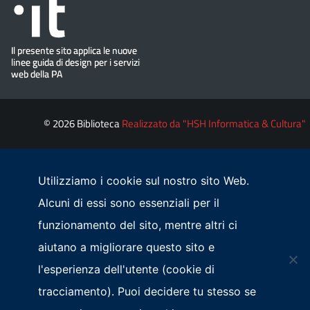
© 2026 Biblioteca
Realizzato da "HSH Informatica & Cultura"
Utilizziamo i cookie sul nostro sito Web.
Alcuni di essi sono essenziali per il
funzionamento del sito, mentre altri ci
aiutano a migliorare questo sito e
l'esperienza dell'utente (cookie di
tracciamento). Puoi decidere tu stesso se