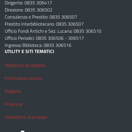
Dirigente: 0835 306417
Direzione: 0835 306502
Consulenza e Prestito: 0835 306507
Prestito Interbibliotecario: 0835 306507
Ufficio Fondi Antichi e Sez. Lucana: 0835 306510
Ufficio Periodici: 0835 306506 - 306517
Ingresso Biblioteca: 0835 306516
UTILITY E SITI TEMATICI
Biblioteca accessibile
Informativa privacy
Regione
Provincia
Statistiche di accesso