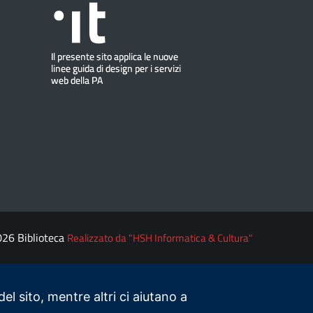
026 Biblioteca
Realizzato da "HSH Informatica & Cultura"
el sito, mentre altri ci aiutano a