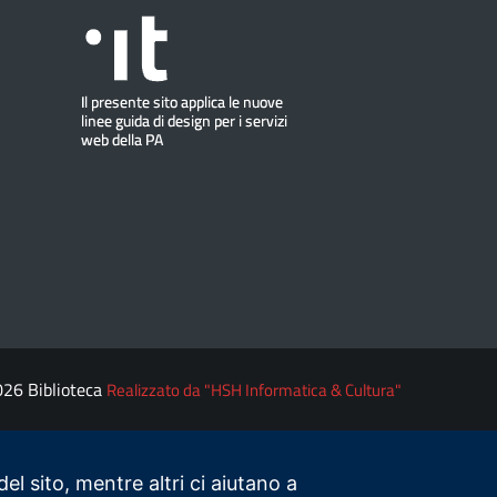
026 Biblioteca
Realizzato da "HSH Informatica & Cultura"
el sito, mentre altri ci aiutano a